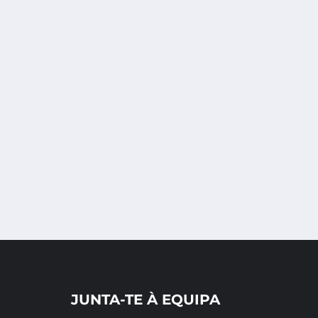
JUNTA-TE À EQUIPA