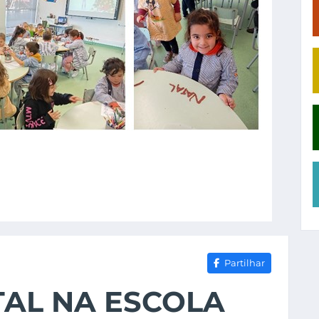
Partilhar
TAL NA ESCOLA