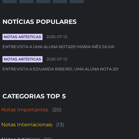
NOTÍCIAS POPULARES
NOTAS ARTÍSTICAS
2026-07-13
ENTREVISTA A UMA ALUNA NOTA20! MARIA INÊS SILVA!
NOTAS ARTÍSTICAS
2026-07-13
ENTREVISTA A EDUARDA RIBEIRO, UMA ALUNA NOTA 20!
CATEGORIAS TOP 5
Notas Importantes
(20)
Notas Internacionais
(13)