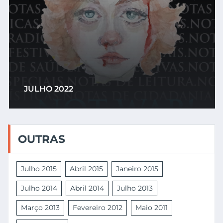
JULHO 2022
OUTRAS
Julho 2015
Abril 2015
Janeiro 2015
Julho 2014
Abril 2014
Julho 2013
Março 2013
Fevereiro 2012
Maio 2011