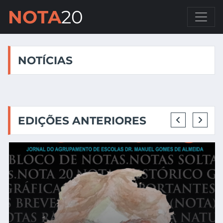
NOTA
20
NOTÍCIAS
EDIÇÕES ANTERIORES